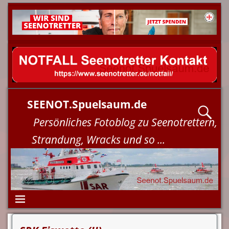
SEENOT.Spuelsaum.de
Persönliches Fotoblog zu Seenotrettern,
Strandung, Wracks und so ...