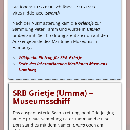
Stationen: 1972-1990 Schilksee, 1990-1993
Vitte/Hiddensee (
Swanti
)
Nach der Ausmusterung kam die
Grientje
zur
Sammlung Peter Tamm und wurde in
Umma
umbenannt. Seit Eröffnung steht sie nun auf dem
Aussengelände des Maritimen Museums in
Hamburg.
Wikipedia Eintrag für SRB
Grietje
Seite des Internationalen Maritimen Museums
Hamburg
SRB Grietje (Umma) –
Museumsschiff
Das ausgemusterte Seenotrettungsboot Grietje ging
an die private Sammlung Peter Tamm an die Elbe.
Dort stand es mit dem Namen
Umma
oben am