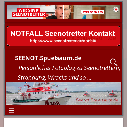
SEENOT.Spuelsaum.de
Persönliches Fotoblog zu Seenotrettern,
Strandung, Wracks und so ...