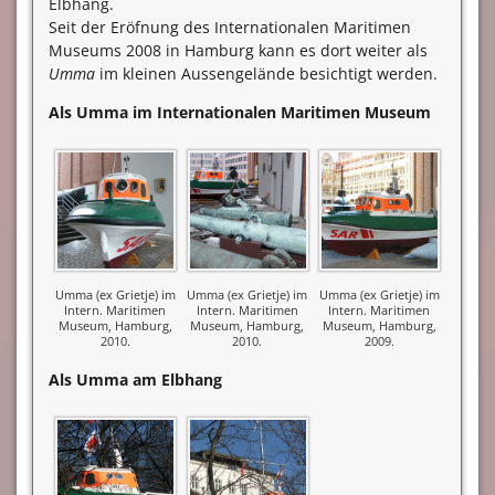
Elbhang.
Seit der Eröfnung des Internationalen Maritimen
Museums 2008 in Hamburg kann es dort weiter als
Umma
im kleinen Aussengelände besichtigt werden.
Als Umma im Internationalen Maritimen Museum
Umma (ex Grietje) im
Umma (ex Grietje) im
Umma (ex Grietje) im
Intern. Maritimen
Intern. Maritimen
Intern. Maritimen
Museum, Hamburg,
Museum, Hamburg,
Museum, Hamburg,
2010.
2010.
2009.
Als Umma am Elbhang